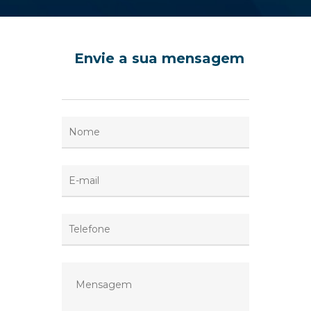
Envie a sua mensagem