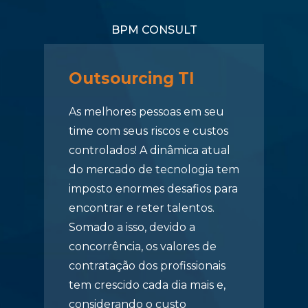
BPM CONSULT
Outsourcing TI
As melhores pessoas em seu
time com seus riscos e custos
controlados! A dinâmica atual
do mercado de tecnologia tem
imposto enormes desafios para
encontrar e reter talentos.
Somado a isso, devido a
concorrência, os valores de
contratação dos profissionais
tem crescido cada dia mais e,
considerando o custo