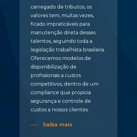
carregado de tributos, os
valores tem, muitas vezes,
ficado impraticáveis para
manutenção direta desses
talentos, seguindo toda a
legislação trabalhista brasileira.
Oferecemos modelos de
disponibilização de
profissionais a custos
competitivos, dentro de um
compliance que propicia
segurança e controle de
custos a nossos clientes.
Saiba mais