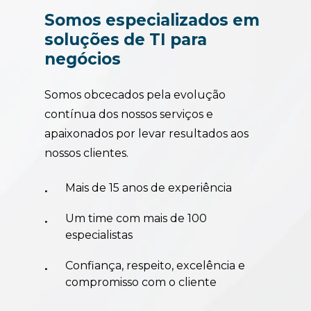
Somos
especializados
em
soluções
de
TI
para
negócios
Somos obcecados pela evolução
contínua dos nossos serviços e
apaixonados por levar resultados aos
nossos clientes.
Mais de 15 anos de experiência
Um time com mais de 100
especialistas
Confiança, respeito, excelência e
compromisso com o cliente