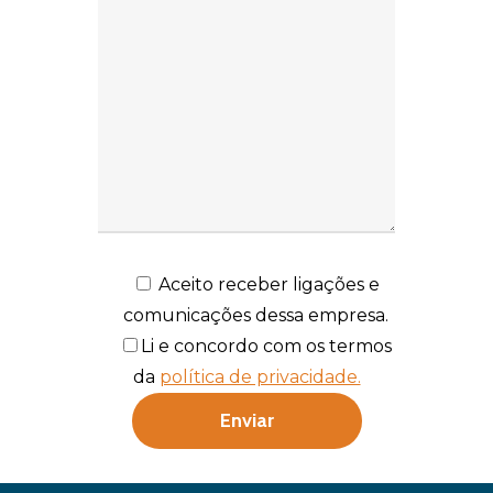
Aceito receber ligações e
comunicações dessa empresa.
Li e concordo com os termos
da
política de privacidade.