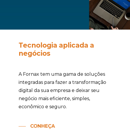
Tecnologia
aplicada
a
negócios
A Fornax tem uma gama de soluções
integradas para fazer a transformação
digital da sua empresa e deixar seu
negócio mais eficiente, simples,
econômico e seguro.
CONHEÇA